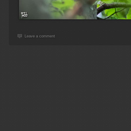
Leave a comment