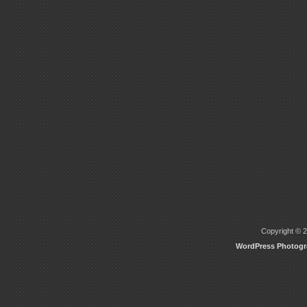
Copyright © 2
WordPress Photog