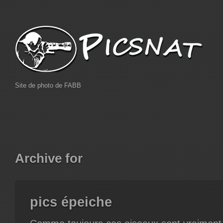
Site de photo de FABB
Archive for
pics épeiche