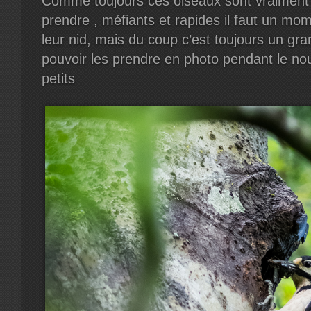
Comme toujours ces oiseaux sont vraiment 
prendre , méfiants et rapides il faut un mo
leur nid, mais du coup c’est toujours un g
pouvoir les prendre en photo pendant le no
petits