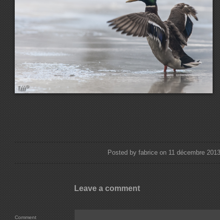
Posted by fabrice on 11 décembre 201
Leave a comment
Comment