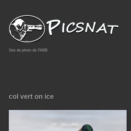
Site de photo de FABB
col vert on ice