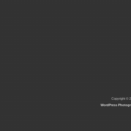
Copyright © 2
WordPress Photog