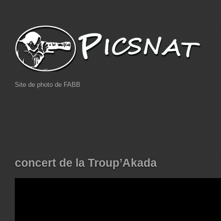
Site de photo de FABB
concert de la Troup’Akada