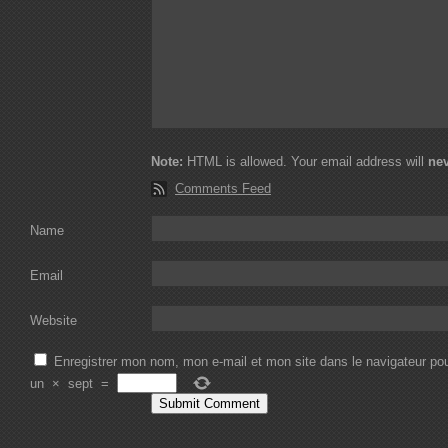
Note:
HTML is allowed. Your email address will
ne
Comments Feed
Name
Email
Website
Enregistrer mon nom, mon e-mail et mon site dans le navigateur p
un
×
sept
=