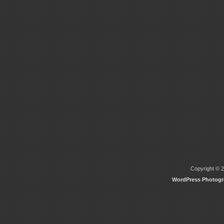
Copyright © 2
WordPress Photog