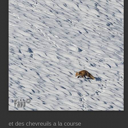
et des chevreuils a la course