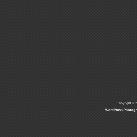
Copyright © 2
WordPress Photog