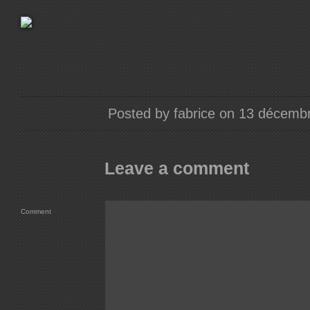
Posted by fabrice on 13 décemb
Leave a comment
Comment