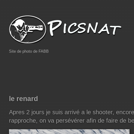
Site de photo de FABB
le renard
Apres 2 jours je suis arrivé a le shooter, encor
rapproche, on va persévérer afin de faire de be