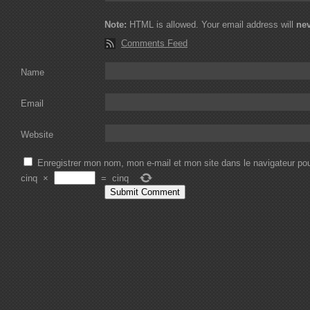
Note:
HTML is allowed. Your email address will
ne
Comments Feed
Name
Email
Website
Enregistrer mon nom, mon e-mail et mon site dans le navigateur p
cinq
×
=
cinq