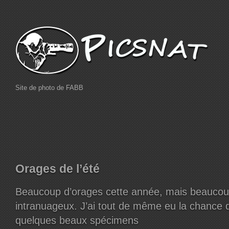
Site de photo de FABB
Orages de l’été
Beaucoup d’orages cette année, mais beaucoup
intranuageux. J’ai tout de même eu la chance 
quelques beaux spécimens