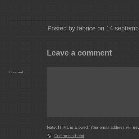
Posted by fabrice on 14 septem
Leave a comment
Comment
Note:
HTML is allowed. Your email address will
ne
Comments Feed