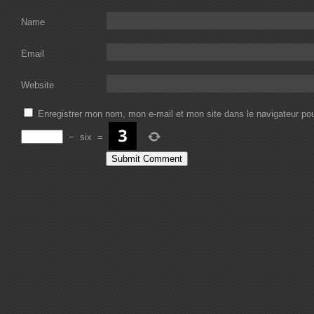
Name
Email
Website
Enregistrer mon nom, mon e-mail et mon site dans le navigateur p
−
six
=