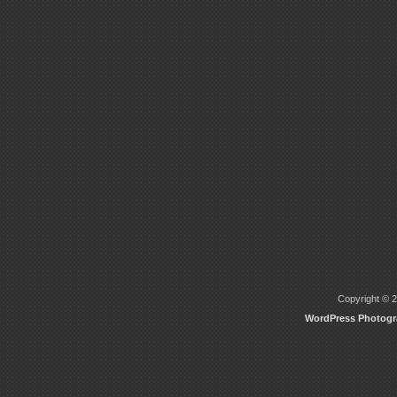
Copyright © 2
WordPress Photog