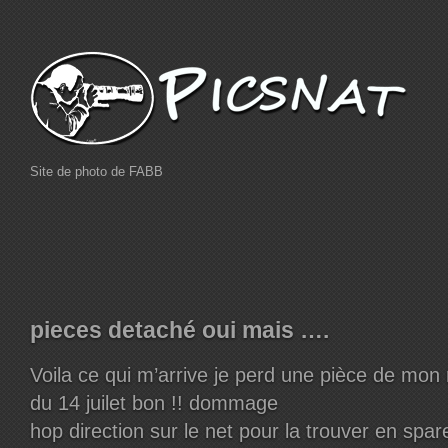
Site de photo de FABB
pieces detaché oui mais ….
Voila ce qui m’arrive je perd une pièce de mon 
du 14 juilet bon !! dommage
hop direction sur le net pour la trouver en spare