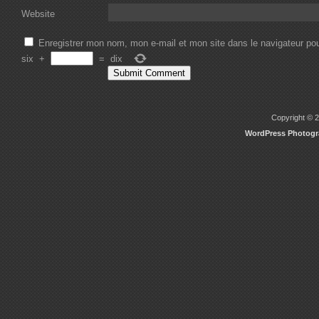
Website
Enregistrer mon nom, mon e-mail et mon site dans le navigateur p
six
+
=
dix
Copyright © 2
WordPress Photog