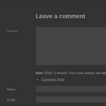
Leave a comment
Comment
Note:
HTML is allowed. Your email address will
ne
Comments Feed
Name
Email