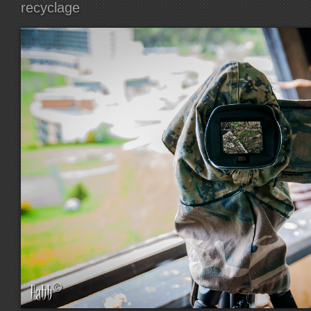
recyclage