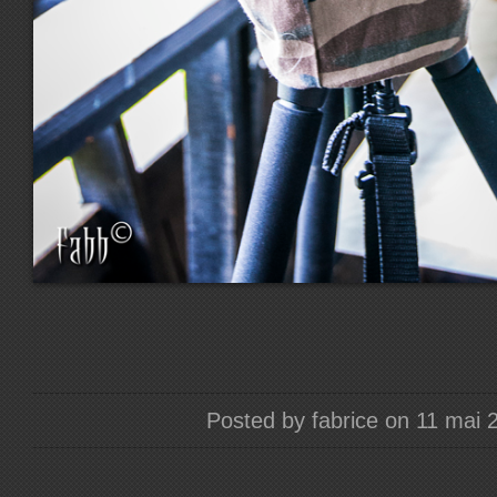
Posted by fabrice on 11 mai 