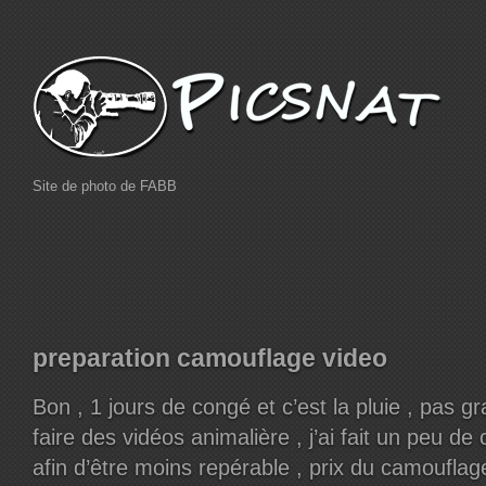
Site de photo de FABB
preparation camouflage video
Bon , 1 jours de congé et c’est la pluie , pas g
faire des vidéos animalière , j’ai fait un peu de
afin d’être moins repérable , prix du camoufla