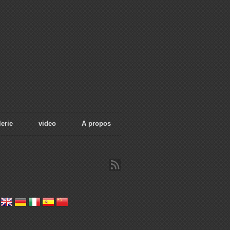
erie
video
A propos