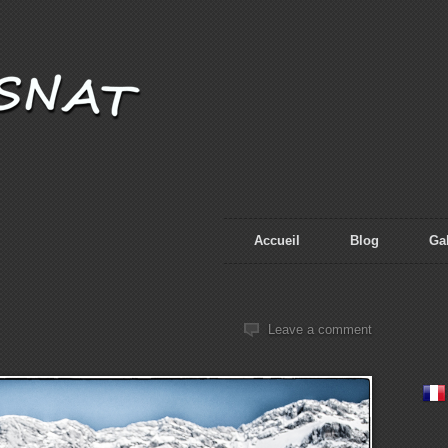
Accueil
Blog
Gal
Leave a comment