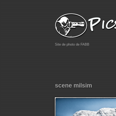
Site de photo de FABB
scene milsim