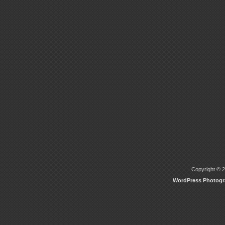
Copyright © 2
WordPress Photog