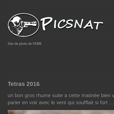
Site de photo de FABB
Tetras 2016
un bon gros rhume suite a cette matinée bien v
parier en voir avec le vent qui soufflait si fort …