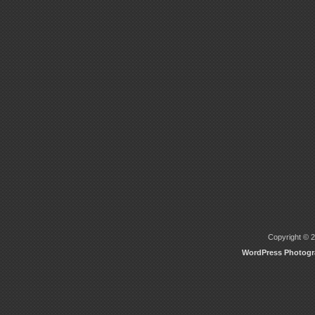
Copyright © 2
WordPress Photog