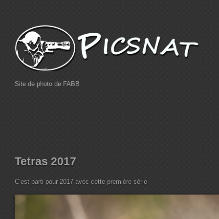
Site de photo de FABB
Tetras 2017
C’est parti pour 2017 avec cette première série