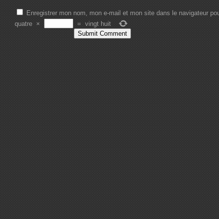
Enregistrer mon nom, mon e-mail et mon site dans le navigateur p
quatre
×
=
vingt huit