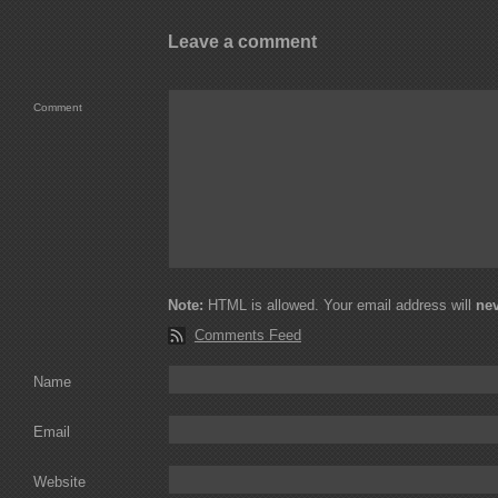
Leave a comment
Comment
Note:
HTML is allowed. Your email address will
ne
Comments Feed
Name
Email
Website