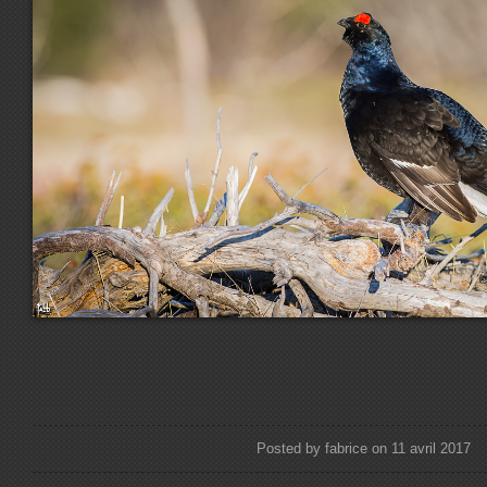
Posted by fabrice on 11 avril 2017