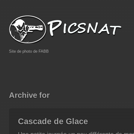
Site de photo de FABB
Archive for
Cascade de Glace