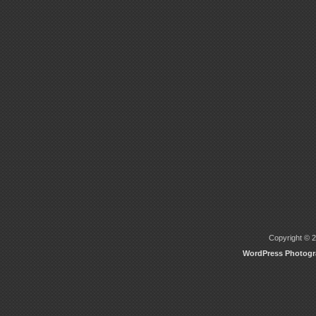
Copyright © 2
WordPress Photog