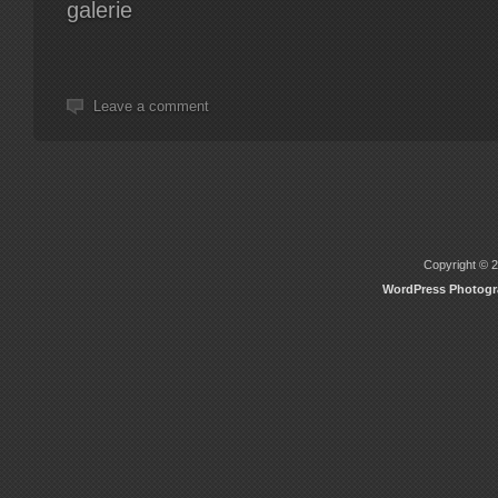
galerie
Leave a comment
Copyright © 2
WordPress Photog