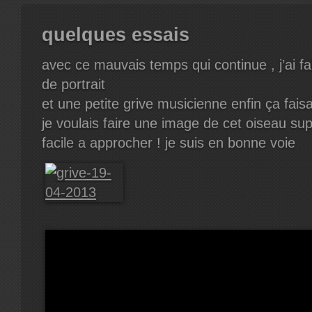
quelques essais
avec ce mauvais temps qui continue , j’ai fai
de portrait
et une petite grive musicienne enfin ça fai
je voulais faire une image de cet oiseau su
facile a approcher ! je suis en bonne voie