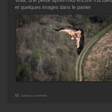
Voila, une petite après-midi encore fructue
et quelques images dans le panier
Leave a comment