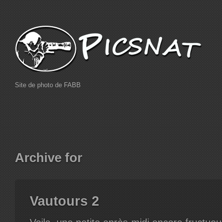
Site de photo de FABB
Archive for
Vautours 2