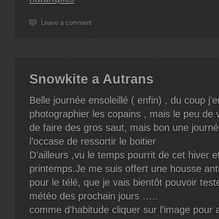
Leave a comment
Snowkite a Autrans
Belle journée ensoleillé ( enfin) , du coup j’e
photographier les copains , mais le peu de 
de faire des gros saut, mais bon une journ
l’occase de ressortir le boitier
D’ailleurs ,vu le temps pourrit de cet hiver 
printemps.Je me suis offert une housse anti
pour le télé, que je vais bientôt pouvoir test
météo des prochain jours …..
comme d’habitude cliquer sur l’image pour 