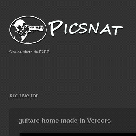
Site de photo de FABB
Archive for
guitare home made in Vercors