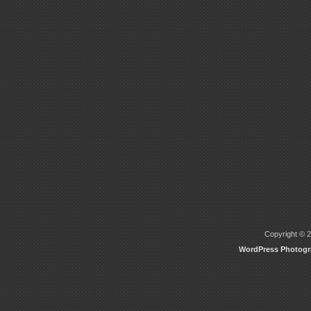
Copyright © 2
WordPress Photog