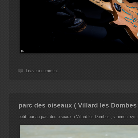
Leave a comment
parc des oiseaux ( Villard les Dombes 
petit tour au parc des oiseaux a Villard les Dombes , vraiment sy