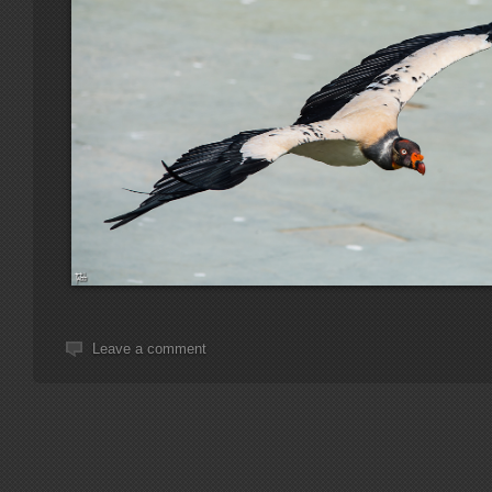
Leave a comment