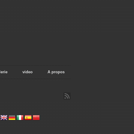
erie
video
A propos