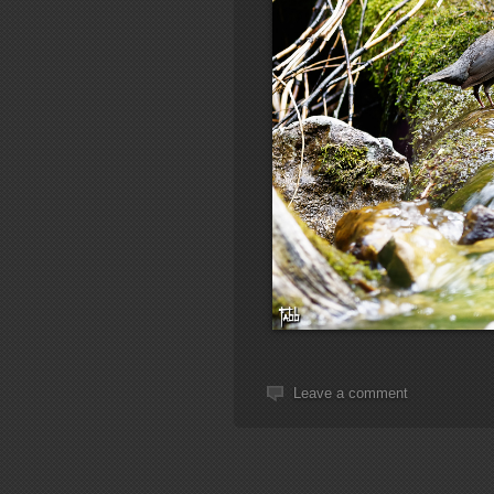
Leave a comment