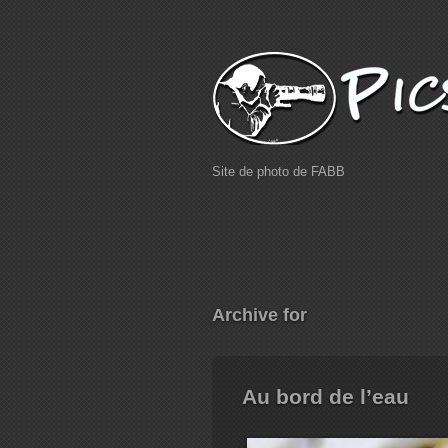
Site de photo de FABB
Archive for
Au bord de l’eau