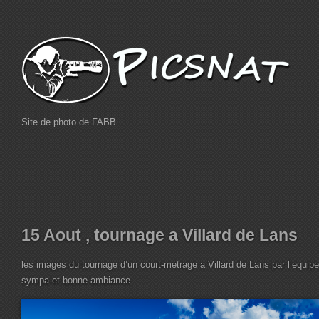
Site de photo de FABB
15 Aout , tournage a Villard de Lans
les images du tournage d’un court-métrage a Villard de Lans par l’equipe
sympa et bonne ambiance