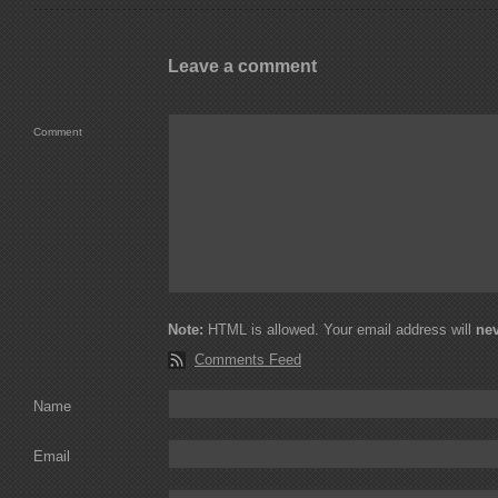
Leave a comment
Comment
Note:
HTML is allowed. Your email address will
ne
Comments Feed
Name
Email