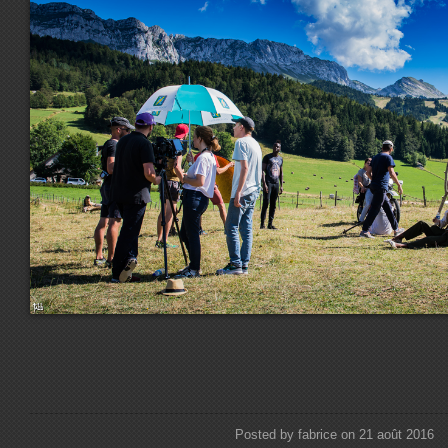
Posted by fabrice on 21 août 2016