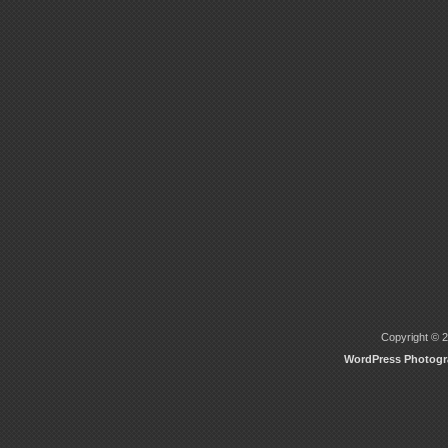
Copyright © 2
WordPress Photog