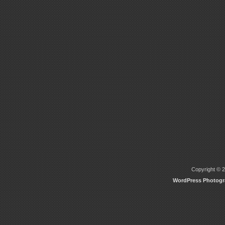
Copyright © 2
WordPress Photog