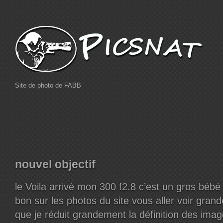
Site de photo de FABB
nouvel objectif
le Voila arrivé mon 300 f2.8 c’est un gros bébé !
bon sur les photos du site vous aller voir grand
que je réduit grandement la définition des ima