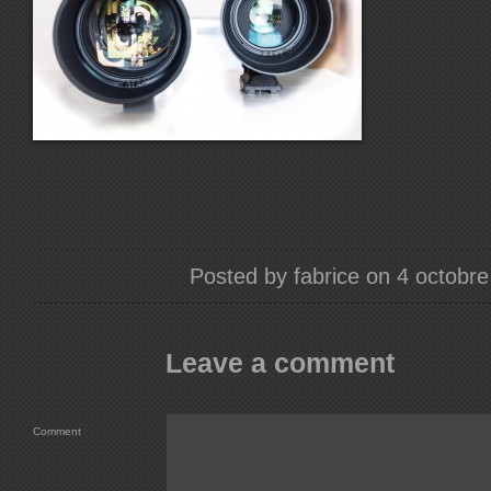
Posted by fabrice on 4 octobr
Leave a comment
Comment